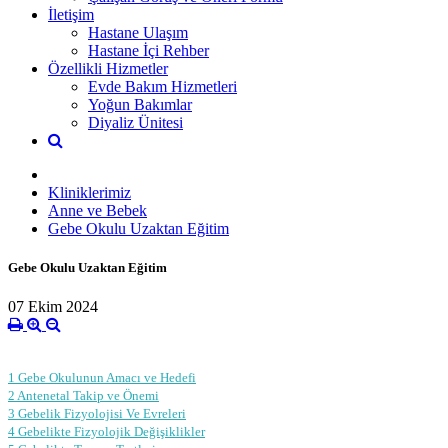
İletişim
Hastane Ulaşım
Hastane İçi Rehber
Özellikli Hizmetler
Evde Bakım Hizmetleri
Yoğun Bakımlar
Diyaliz Ünitesi
Kliniklerimiz
Anne ve Bebek
Gebe Okulu Uzaktan Eğitim
Gebe Okulu Uzaktan Eğitim
07 Ekim 2024
1 Gebe Okulunun Amacı ve Hedefi
2 Antenetal Takip ve Önemi
3 Gebelik Fizyolojisi Ve Evreleri
4 Gebelikte Fizyolojik Değişiklikler