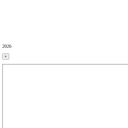
2026
×