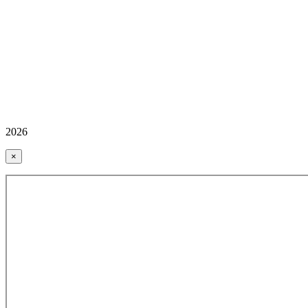
2026
×