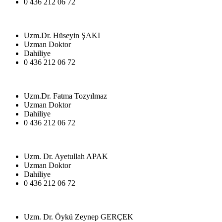
0 436 212 06 72
Uzm.Dr. Hüseyin ŞAKI
Uzman Doktor
Dahiliye
0 436 212 06 72
Uzm.Dr. Fatma Tozyılmaz
Uzman Doktor
Dahiliye
0 436 212 06 72
Uzm. Dr. Ayetullah APAK
Uzman Doktor
Dahiliye
0 436 212 06 72
Uzm. Dr. Öykü Zeynep GERÇEK