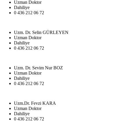
Uzman Doktor
Dahiliye
0 436 212 06 72
Uzm. Dr. Selin GÜRLEYEN
Uzman Doktor
Dahiliye
0 436 212 06 72
Uzm. Dr. Sevim Nur BOZ
Uzman Doktor
Dahiliye
0 436 212 06 72
Uzm.Dr. Fevzi KARA
Uzman Doktor
Dahiliye
0 436 212 06 72