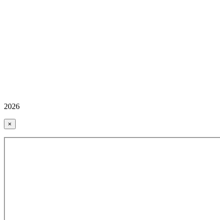
2026
×