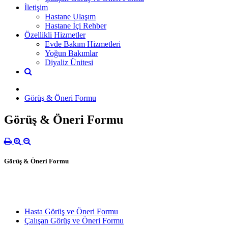
İletişim
Hastane Ulaşım
Hastane İçi Rehber
Özellikli Hizmetler
Evde Bakım Hizmetleri
Yoğun Bakımlar
Diyaliz Ünitesi
Görüş & Öneri Formu
Görüş & Öneri Formu
Görüş & Öneri Formu
Hasta Görüş ve Öneri Formu
Çalışan Görüş ve Öneri Formu