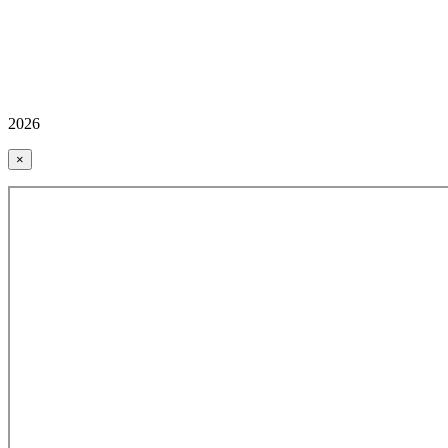
2026
×