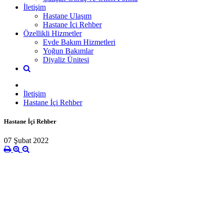
İletişim
Hastane Ulaşım
Hastane İçi Rehber
Özellikli Hizmetler
Evde Bakım Hizmetleri
Yoğun Bakımlar
Diyaliz Ünitesi
İletişim
Hastane İçi Rehber
Hastane İçi Rehber
07 Şubat 2022