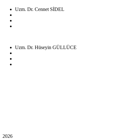
Uzm. Dr. Cennet SİDEL
Uzm. Dr. Hüseyin GÜLLÜCE
2026