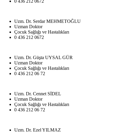
0 436 212 0672
Uzm. Dr. Serdar MEHMETOĞLU
Uzman Doktor
Çocuk Sağlığı ve Hastalıkları
0 436 212 0672
Uzm. Dr. Güşta UYSAL GÜR
Uzman Doktor
Çocuk Sağlığı ve Hastalıkları
0 436 212 06 72
Uzm. Dr. Cennet SİDEL
Uzman Doktor
Çocuk Sağlığı ve Hastalıkları
0 436 212 06 72
Uzm. Dr. Ezel YILMAZ