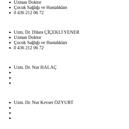
Uzman Doktor
Çocuk Sağlığı ve Hastalıkları
0 436 212 06 72
Uzm. Dr. Dilara ÇİÇEKLİ YENER
Uzman Doktor
Çocuk Sağlığı ve Hastalıkları
0 436 212 06 72
Uzm. Dr. Nur HALAÇ
Uzm. Dr. Nur Kevser ÖZYURT