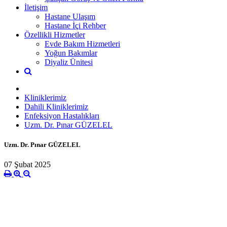
İletişim
Hastane Ulaşım
Hastane İçi Rehber
Özellikli Hizmetler
Evde Bakım Hizmetleri
Yoğun Bakımlar
Diyaliz Ünitesi
Kliniklerimiz
Dahili Kliniklerimiz
Enfeksiyon Hastalıkları
Uzm. Dr. Pınar GÜZELEL
Uzm. Dr. Pınar GÜZELEL
07 Şubat 2025