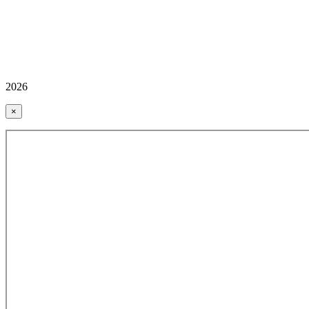
2026
×