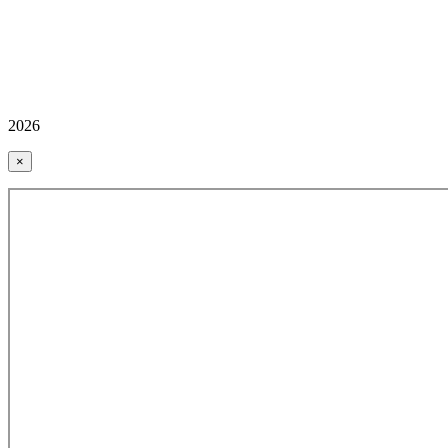
2026
×